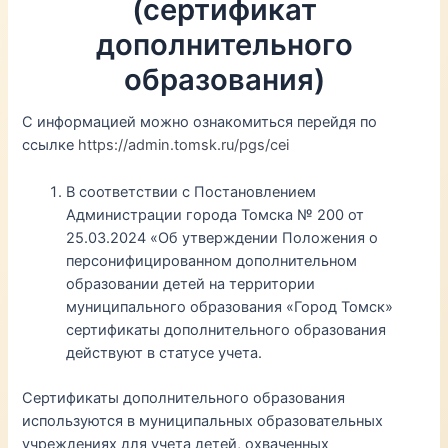
(сертификат
дополнительного
образования)
С информацией можно ознакомиться перейдя по
ссылке
https://admin.tomsk.ru/pgs/cei
В соответствии с Постановлением
Администрации города Томска № 200 от
25.03.2024 «Об утверждении Положения о
персонифицированном дополнительном
образовании детей на территории
муниципального образования «Город Томск»
сертификаты дополнительного образования
действуют в статусе учета.
Сертификаты дополнительного образования
используются в муниципальных образовательных
учреждениях для учета детей, охваченных