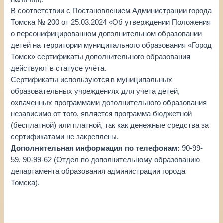
В соответствии с Постановлением Администрации города
Томска № 200 от 25.03.2024 «Об утверждении Положения
о персонифицированном дополнительном образовании
детей на территории муниципального образования «Город
Томск» сертификаты дополнительного образования
действуют в статусе учёта.
Сертификаты используются в муниципальных
образовательных учреждениях для учета детей,
охваченных программами дополнительного образования
независимо от того, является программа бюджетной
(бесплатной) или платной, так как денежные средства за
сертификатами не закреплены.
Дополнительная информация по телефонам:
90-99-
59, 90-99-62 (Отдел по дополнительному образованию
департамента образования администрации города
Томска).