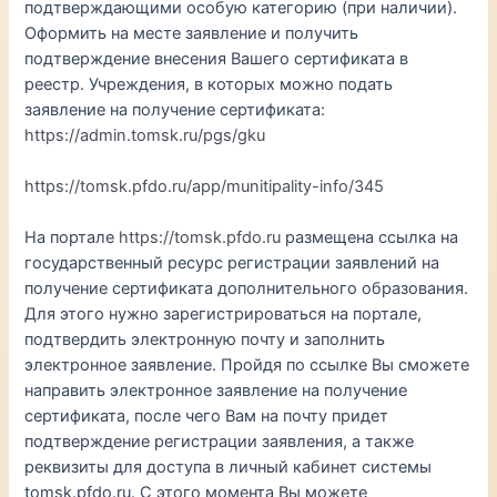
подтверждающими особую категорию (при наличии).
Оформить на месте заявление и получить
подтверждение внесения Вашего сертификата в
реестр. Учреждения, в которых можно подать
заявление на получение сертификата:
https://admin.tomsk.ru/pgs/gku
https://tomsk.pfdo.ru/app/munitipality-info/345
На портале
https://tomsk.pfdo.ru
размещена ссылка на
государственный ресурс регистрации заявлений на
получение сертификата дополнительного образования.
Для этого нужно зарегистрироваться на портале,
подтвердить электронную почту и заполнить
электронное заявление. Пройдя по ссылке Вы сможете
направить электронное заявление на получение
сертификата, после чего Вам на почту придет
подтверждение регистрации заявления, а также
реквизиты для доступа в личный кабинет системы
tomsk.pfdo.ru. С этого момента Вы можете