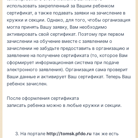
использовать закрепленный за Вашим ребенком
сертификат, а также подавать заявки на зачисление в
кружки и секции. Однако, для того, чтобы организация
могла принять Вашу заявку, Вам необходимо
активировать свой сертификат. Поэтому при первом
зачислении на обучение вместе с заявлением о
зачислении не забудьте предоставить в организацию и
заявление на получение сертификата (то, которое Вам
сформирует информационная система при подаче
электронного заявления). Организация сама проверит
Ваши данные и активирует Ваш сертификат. Теперь Ваш
ребенок зачислен.
После оформления сертификата
записать ребенка можно в любые кружки и секции.
На портале
http://tomsk.pfdo.ru
так же есть