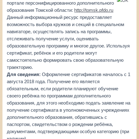
портале персонифицированного дополнительного
образования Томской области:
http://tomsk.pfdo.ru
Данный информационный ресурс предоставляет
возможность выбора кружков и секций в специальном
навигаторе, осуществлять запись на программы,
отслеживать получение услуги, оценивать
образовательную программу и многое другое. Используя
сертификат, ребёнок и его родители могут
самостоятельно формировать свою образовательную
траекторию.
Для сведения:
Оформление сертификатов началось с 1
августа 2018 года. Получение его является
обязательным, если родители планируют обучение
своего ребёнка по программам дополнительного
образования, для этого необходимо подать заявление на
получение сертификата в уполномоченных учреждениях
дополнительного образования, обратившись с
паспортом, свидетельством о рождении ребёнка,
документами, подтверждающими особую категорию (при
наличии).