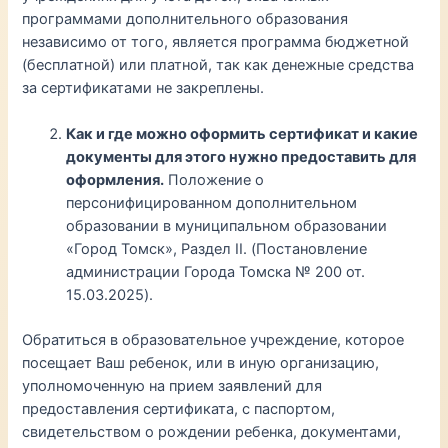
программами дополнительного образования
независимо от того, является программа бюджетной
(бесплатной) или платной, так как денежные средства
за сертификатами не закреплены.
Как и где можно оформить сертификат и какие
документы для этого нужно предоставить для
оформления.
Положение о
персонифицированном дополнительном
образовании в муниципальном образовании
«Город Томск», Раздел II. (Постановление
администрации Города Томска № 200 от.
15.03.2025).
Обратиться в образовательное учреждение, которое
посещает Ваш ребенок, или в иную организацию,
уполномоченную на прием заявлений для
предоставления сертификата, с паспортом,
свидетельством о рождении ребенка, документами,