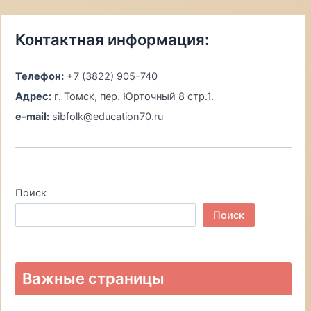
Контактная информация:
Телефон:
+7 (3822) 905-740
Адрес:
г. Томск, пер. Юрточный 8 стр.1.
e-mail:
sibfolk@education70.ru
Поиск
Поиск
Важные страницы