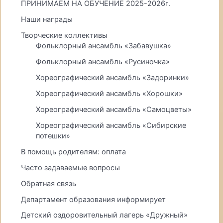
ПРИНИМАЕМ НА ОБУЧЕНИЕ 2025-2026г.
Наши награды
Творческие коллективы
Фольклорный ансамбль «Забавушка»
Фольклорный ансамбль «Русиночка»
Хореографический ансамбль «Задоринки»
Хореографический ансамбль «Хорошки»
Хореографический ансамбль «Самоцветы»
Хореографический ансамбль «Сибирские
потешки»
В помощь родителям: оплата
Часто задаваемые вопросы
Обратная связь
Департамент образования информирует
Детский оздоровительный лагерь «Дружный»