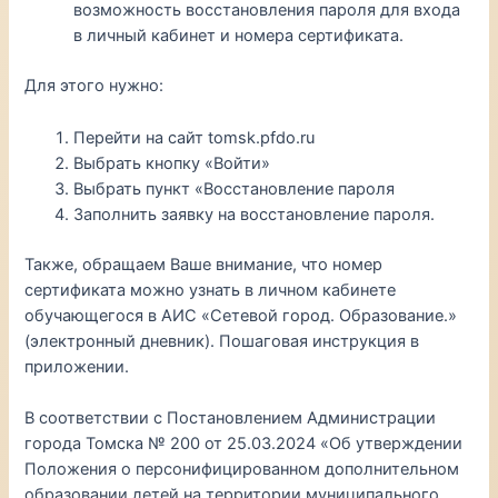
возможность восстановления пароля для входа
в личный кабинет и номера сертификата.
Для этого нужно:
Перейти на сайт tomsk.pfdo.ru
Выбрать кнопку «Войти»
Выбрать пункт «Восстановление пароля
Заполнить заявку на восстановление пароля.
Также, обращаем Ваше внимание, что номер
сертификата можно узнать в личном кабинете
обучающегося в АИС «Сетевой город. Образование.»
(электронный дневник). Пошаговая инструкция в
приложении.
В соответствии с Постановлением Администрации
города Томска № 200 от 25.03.2024 «Об утверждении
Положения о персонифицированном дополнительном
образовании детей на территории муниципального