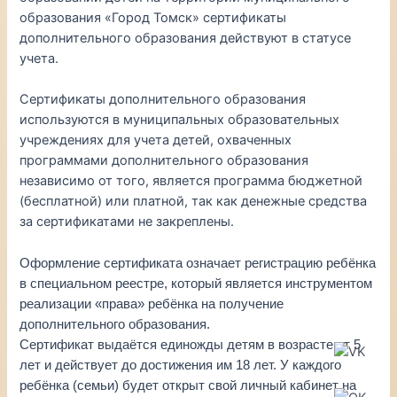
образования «Город Томск» сертификаты
дополнительного образования действуют в статусе
учета.
Сертификаты дополнительного образования
используются в муниципальных образовательных
учреждениях для учета детей, охваченных
программами дополнительного образования
независимо от того, является программа бюджетной
(бесплатной) или платной, так как денежные средства
за сертификатами не закреплены.
Оформление сертификата означает регистрацию ребёнка
в специальном реестре, который является инструментом
реализации «права» ребёнка на получение
дополнительного образования.
Сертификат выдаётся единожды детям в возрасте от 5
лет и действует до достижения им 18 лет. У каждого
ребёнка (семьи) будет открыт свой личный кабинет на