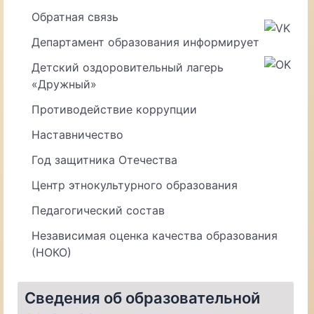
Обратная связь
Департамент образования информирует
Детский оздоровительный лагерь
«Дружный»
Противодействие коррупции
Наставничество
Год защитника Отечества
Центр этнокультурного образования
Педагогический состав
Независимая оценка качества образования
(НОКО)
Сведения об образовательной