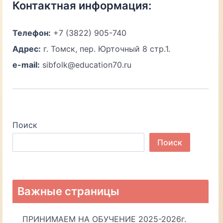
Контактная информация:
Телефон:
+7 (3822) 905-740
Адрес:
г. Томск, пер. Юрточный 8 стр.1.
e-mail:
sibfolk@education70.ru
Поиск
Поиск
Важные страницы
ПРИНИМАЕМ НА ОБУЧЕНИЕ 2025-2026г.