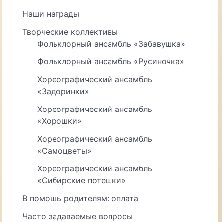
Наши награды
Творческие коллективы
Фольклорный ансамбль «Забавушка»
Фольклорный ансамбль «Русиночка»
Хореографический ансамбль
«Задоринки»
Хореографический ансамбль
«Хорошки»
Хореографический ансамбль
«Самоцветы»
Хореографический ансамбль
«Сибирские потешки»
В помощь родителям: оплата
Часто задаваемые вопросы