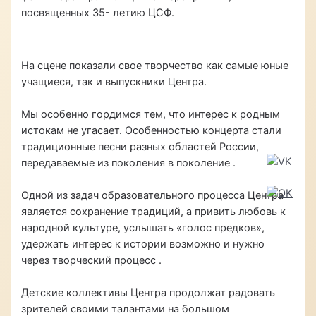
посвященных 35- летию ЦСФ.
На сцене показали свое творчество как самые юные
учащиеся, так и выпускники Центра.
Мы особенно гордимся тем, что интерес к родным
истокам не угасает. Особенностью концерта стали
традиционные песни разных областей России,
передаваемые из поколения в поколение
.
Одной из задач образовательного процесса
Центра
является сохранение традиций, а привить любовь к
народной культуре, услышать «голос предков»,
удержать интерес к истории возможно и нужно
через творческий процесс .
Детские коллективы Центра продолжат радовать
зрителей своими талантами на большом