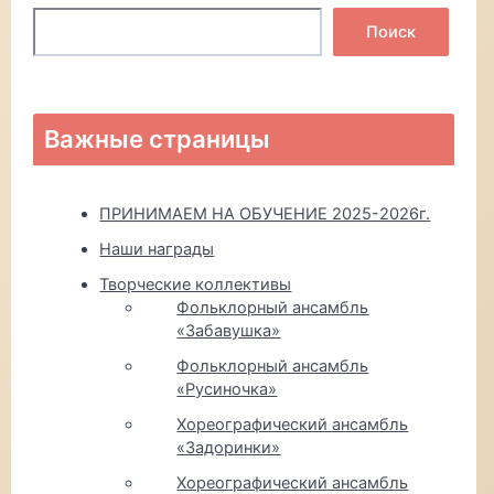
Поиск
Важные страницы
ПРИНИМАЕМ НА ОБУЧЕНИЕ 2025-2026г.
Наши награды
Творческие коллективы
Фольклорный ансамбль
«Забавушка»
Фольклорный ансамбль
«Русиночка»
Хореографический ансамбль
«Задоринки»
Хореографический ансамбль