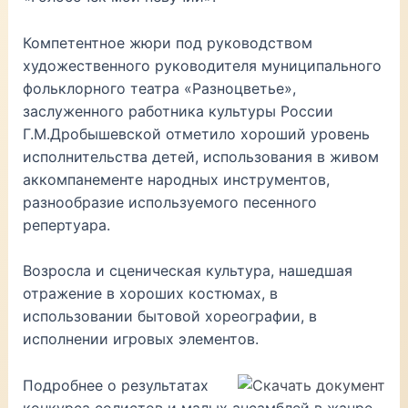
Компетентное жюри под руководством
художественного руководителя муниципального
фольклорного театра «Разноцветье»,
заслуженного работника культуры России
Г.М.Дробышевской отметило хороший уровень
исполнительства детей, использования в живом
аккомпанементе народных инструментов,
разнообразие используемого песенного
репертуара.
Возросла и сценическая культура, нашедшая
отражение в хороших костюмах, в
использовании бытовой хореографии, в
исполнении игровых элементов.
Подробнее о результатах
конкурса солистов и малых ансамблей в жанре