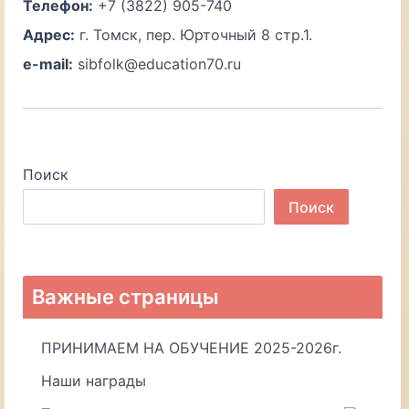
Телефон:
+7 (3822) 905-740
Адрес:
г. Томск, пер. Юрточный 8 стр.1.
e-mail:
sibfolk@education70.ru
Поиск
Поиск
Важные страницы
ПРИНИМАЕМ НА ОБУЧЕНИЕ 2025-2026г.
Наши награды