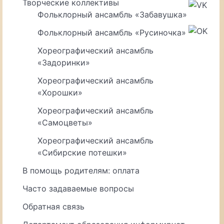
Творческие коллективы
Фольклорный ансамбль «Забавушка»
Фольклорный ансамбль «Русиночка»
Хореографический ансамбль
«Задоринки»
Хореографический ансамбль
«Хорошки»
Хореографический ансамбль
«Самоцветы»
Хореографический ансамбль
«Сибирские потешки»
В помощь родителям: оплата
Часто задаваемые вопросы
Обратная связь