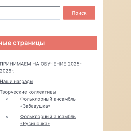
Поиск
ные страницы
ПРИНИМАЕМ НА ОБУЧЕНИЕ 2025-
2026г.
Наши награды
Творческие коллективы
Фольклорный ансамбль
«Забавушка»
Фольклорный ансамбль
«Русиночка»