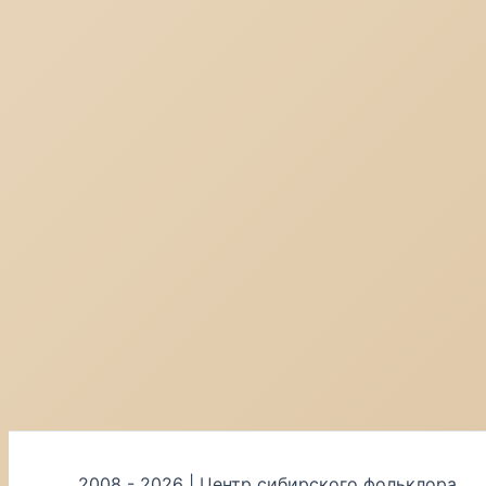
2008 - 2026 | Центр сибирского фольклора