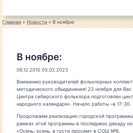
Главная
Новости
В ноябре:
В ноябре:
06.12.2010
05.02.2023
Вниманию руководителей фольклорных коллект
методического объединения! 23 ноября для Ва
Центра сибирского фольклора подготовлен цик
народного календаря». Начало работы –в 17-30.
Продолжаем реализацию городской программы 
рамках этой программы в последнюю декаду но
«Осень, осень, в гости просим» в СОШ №8.