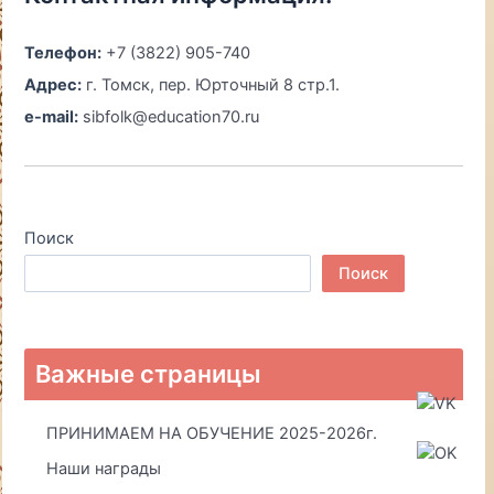
Телефон:
+7 (3822) 905-740
Адрес:
г. Томск, пер. Юрточный 8 стр.1.
e-mail:
sibfolk@education70.ru
Поиск
Поиск
Важные страницы
ПРИНИМАЕМ НА ОБУЧЕНИЕ 2025-2026г.
Наши награды