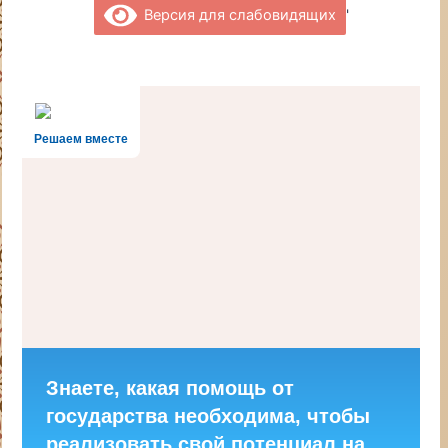
'
Версия для слабовидящих
Решаем вместе
Знаете, какая помощь от
государства необходима, чтобы
реализовать свой потенциал на