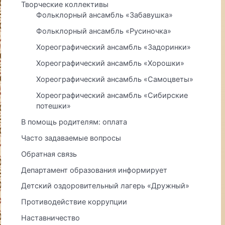
Творческие коллективы
Фольклорный ансамбль «Забавушка»
Фольклорный ансамбль «Русиночка»
Хореографический ансамбль «Задоринки»
Хореографический ансамбль «Хорошки»
Хореографический ансамбль «Самоцветы»
Хореографический ансамбль «Сибирские
потешки»
В помощь родителям: оплата
Часто задаваемые вопросы
Обратная связь
Департамент образования информирует
Детский оздоровительный лагерь «Дружный»
Противодействие коррупции
Наставничество