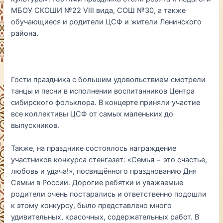
МБОУ СКОШИ №22 VIII вида, СОШ №30, а также
обучающиеся и родители ЦСФ и жители Ленинского
района.
Гости праздника с большим удовольствием смотрели
танцы и песни в исполнении воспитанников Центра
сибирского фольклора. В концерте приняли участие
все коллективы ЦСФ от самых маленьких до
выпускников.
Также, на празднике состоялось награждение
участников конкурса стенгазет: «Семья − это счастье,
любовь и удача!», посвящённого празднованию Дня
Семьи в России. Дорогие ребятки и уважаемые
родители очень постарались и ответственно подошли
к этому конкурсу, было представлено много
удивительных, красочных, содержательных работ. В