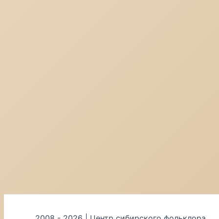
2008 - 2026 | Центр сибирского фольклора