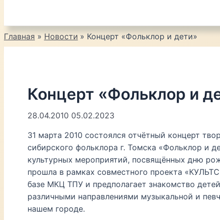
Главная
Новости
Концерт «Фольклор и дети»
Концерт «Фольклор и д
28.04.2010
05.02.2023
31 марта 2010 состоялся отчётный концерт тво
сибирского фольклора г. Томска «Фольклор и д
культурных мероприятий, посвящённых дню рож
прошла в рамках совместного проекта «КУЛЬТС
базе МКЦ ТПУ и предполагает знакомство дете
различными направлениями музыкальной и певч
нашем городе.