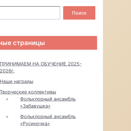
Поиск
ные страницы
ПРИНИМАЕМ НА ОБУЧЕНИЕ 2025-
2026г.
Наши награды
Творческие коллективы
Фольклорный ансамбль
«Забавушка»
Фольклорный ансамбль
«Русиночка»