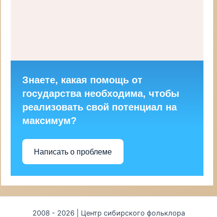
Знаете, какая помощь от
государства необходима, чтобы
реализовать свой потенциал на
максимум?
Написать о проблеме
2008 - 2026 | Центр сибирского фольклора