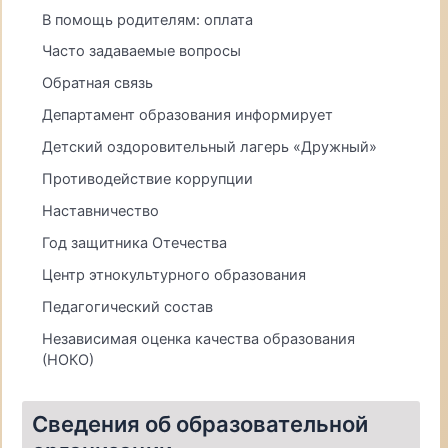
В помощь родителям: оплата
Часто задаваемые вопросы
Обратная связь
Департамент образования информирует
Детский оздоровительный лагерь «Дружный»
Противодействие коррупции
Наставничество
Год защитника Отечества
Центр этнокультурного образования
Педагогический состав
Независимая оценка качества образования
(НОКО)
Сведения об образовательной