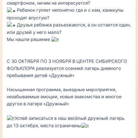
смартфоном, ничем не интересуется?
Ребенок гуляет непонятно где и с кем, каникулы
проходят впустую?
Друзья ребенка разъезжаются, а он остается один,
или друзей у него мало?
Мы нашли решение
С 30 ОКТЯБРЯ ПО 3 НОЯБРЯ В ЦЕНТРЕ СИБИРСКОГО
ФОЛЬКЛОРА реализуется осенний лагерь дневного
пребывания детей «Дружный»
Насыщенная программа, выездные мероприятия,
незабываемые эмоции, новые знакомства и многое
другое в лагере «Дружный»
Успей записаться в наш весёлый дружный лагерь
до 13 октября, места ограничены