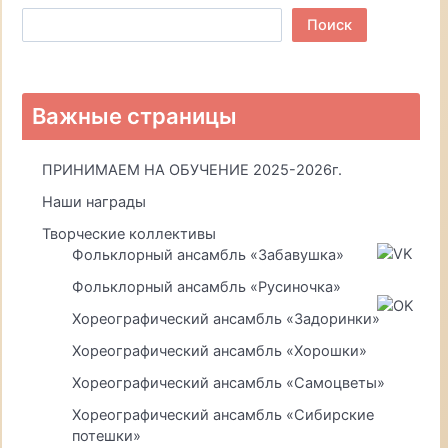
Поиск
Важные страницы
ПРИНИМАЕМ НА ОБУЧЕНИЕ 2025-2026г.
Наши награды
Творческие коллективы
Фольклорный ансамбль «Забавушка»
Фольклорный ансамбль «Русиночка»
Хореографический ансамбль «Задоринки»
Хореографический ансамбль «Хорошки»
Хореографический ансамбль «Самоцветы»
Хореографический ансамбль «Сибирские
потешки»