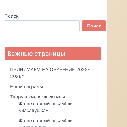
Поиск
Поиск
Важные страницы
ПРИНИМАЕМ НА ОБУЧЕНИЕ 2025-
2026г.
Наши награды
Творческие коллективы
Фольклорный ансамбль
«Забавушка»
Фольклорный ансамбль