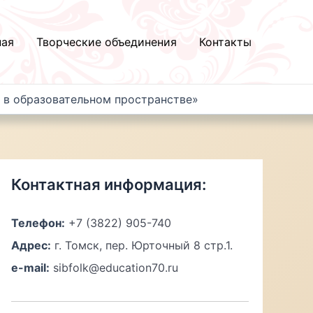
ная
Творческие объединения
Контакты
 в образовательном пространстве»
Контактная информация:
Телефон:
+7 (3822) 905-740
Адрес:
г. Томск, пер. Юрточный 8 стр.1.
e-mail:
sibfolk@education70.ru