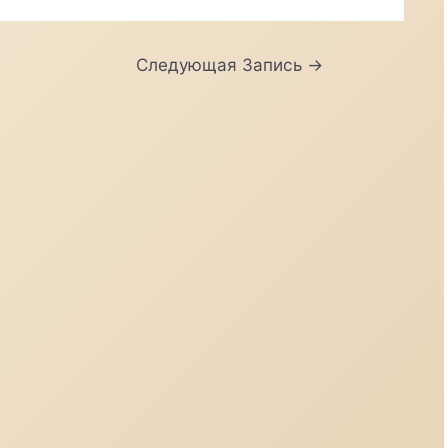
Следующая Запись
→