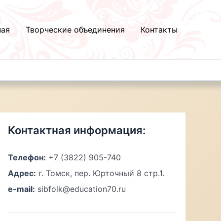
ная
Творческие объединения
Контакты
Контактная информация:
Телефон:
+7 (3822) 905-740
Адрес:
г. Томск, пер. Юрточный 8 стр.1.
e-mail:
sibfolk@education70.ru