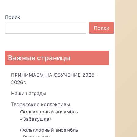
Поиск
Поиск
Важные страницы
ПРИНИМАЕМ НА ОБУЧЕНИЕ 2025-
2026г.
Наши награды
Творческие коллективы
Фольклорный ансамбль
«Забавушка»
Фольклорный ансамбль