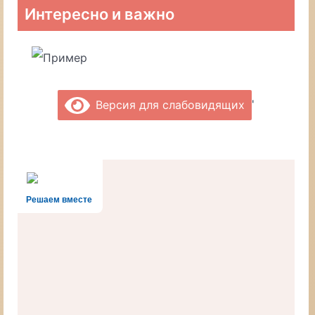
Интересно и важно
'
Версия для слабовидящих
Решаем вместе