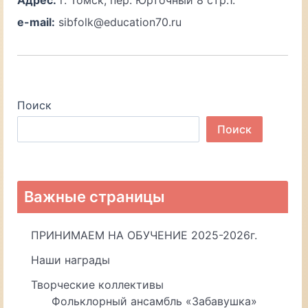
e-mail:
sibfolk@education70.ru
Поиск
Поиск
Важные страницы
ПРИНИМАЕМ НА ОБУЧЕНИЕ 2025-2026г.
Наши награды
Творческие коллективы
Фольклорный ансамбль «Забавушка»