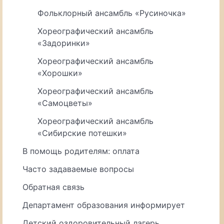
Фольклорный ансамбль «Русиночка»
Хореографический ансамбль
«Задоринки»
Хореографический ансамбль
«Хорошки»
Хореографический ансамбль
«Самоцветы»
Хореографический ансамбль
«Сибирские потешки»
В помощь родителям: оплата
Часто задаваемые вопросы
Обратная связь
Департамент образования информирует
Детский оздоровительный лагерь