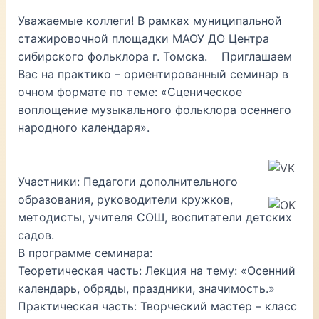
Уважаемые коллеги! В рамках муниципальной
стажировочной площадки МАОУ ДО Центра
сибирского фольклора г. Томска. Приглашаем
Вас на практико – ориентированный семинар в
очном формате по теме: «Сценическое
воплощение музыкального фольклора осеннего
народного календаря».
Участники: Педагоги дополнительного
образования, руководители кружков,
методисты, учителя СОШ, воспитатели детских
садов.
В программе семинара:
Теоретическая часть: Лекция на тему: «Осенний
календарь, обряды, праздники, значимость.»
Практическая часть: Творческий мастер – класс