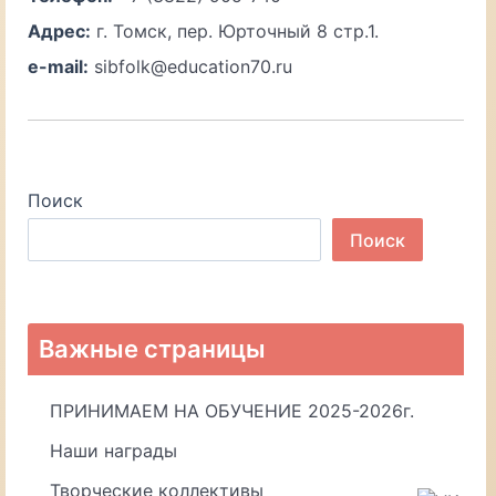
Адрес:
г. Томск, пер. Юрточный 8 стр.1.
e-mail:
sibfolk@education70.ru
Поиск
Поиск
Важные страницы
ПРИНИМАЕМ НА ОБУЧЕНИЕ 2025-2026г.
Наши награды
Творческие коллективы