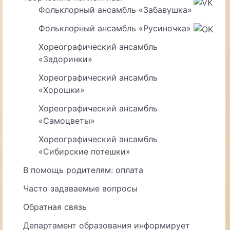
Фольклорный ансамбль «Забавушка»
Фольклорный ансамбль «Русиночка»
Хореографический ансамбль
«Задоринки»
Хореографический ансамбль
«Хорошки»
Хореографический ансамбль
«Самоцветы»
Хореографический ансамбль
«Сибирские потешки»
В помощь родителям: оплата
Часто задаваемые вопросы
Обратная связь
Департамент образования информирует