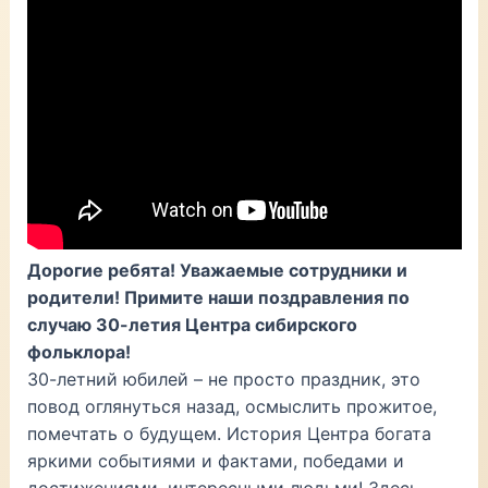
Дорогие ребята! Уважаемые сотрудники и
родители! Примите наши поздравления по
случаю 30-летия Центра сибирского
фольклора!
30-летний юбилей – не просто праздник, это
повод оглянуться назад, осмыслить прожитое,
помечтать о будущем. История Центра богата
яркими событиями и фактами, победами и