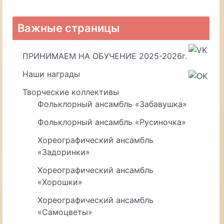
Важные страницы
ПРИНИМАЕМ НА ОБУЧЕНИЕ 2025-2026г.
Наши награды
Творческие коллективы
Фольклорный ансамбль «Забавушка»
Фольклорный ансамбль «Русиночка»
Хореографический ансамбль
«Задоринки»
Хореографический ансамбль
«Хорошки»
Хореографический ансамбль
«Самоцветы»