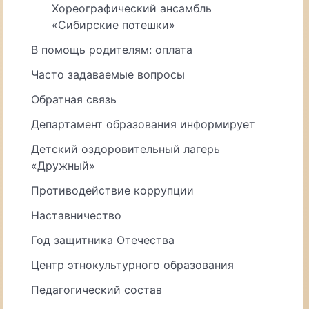
Хореографический ансамбль
«Сибирские потешки»
В помощь родителям: оплата
Часто задаваемые вопросы
Обратная связь
Департамент образования информирует
Детский оздоровительный лагерь
«Дружный»
Противодействие коррупции
Наставничество
Год защитника Отечества
Центр этнокультурного образования
Педагогический состав