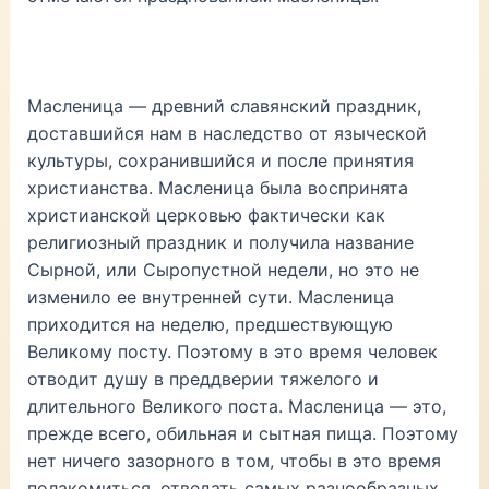
Масленица — древний славянский праздник,
доставшийся нам в наследство от языческой
культуры, сохранившийся и после принятия
христианства. Масленица была воспринята
христианской церковью фактически как
религиозный праздник и получила название
Сырной, или Сыропустной недели, но это не
изменило ее внутренней сути. Масленица
приходится на неделю, предшествующую
Великому посту. Поэтому в это время человек
отводит душу в преддверии тяжелого и
длительного Великого поста. Масленица — это,
прежде всего, обильная и сытная пища. Поэтому
нет ничего зазорного в том, чтобы в это время
полакомиться, отведать самых разнообразных