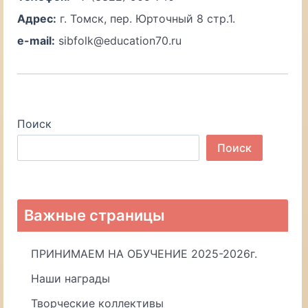
Адрес:
г. Томск, пер. Юрточный 8 стр.1.
e-mail:
sibfolk@education70.ru
Поиск
Поиск
Важные страницы
ПРИНИМАЕМ НА ОБУЧЕНИЕ 2025-2026г.
Наши награды
Творческие коллективы