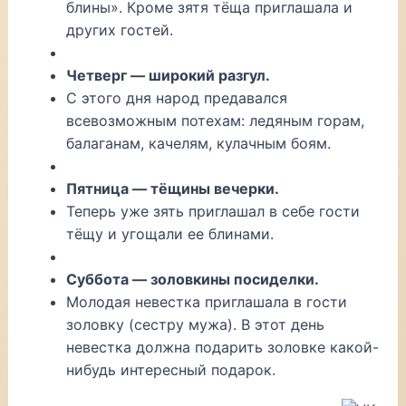
блины». Кроме зятя тёща приглашала и
других гостей.
Четверг — широкий разгул.
С этого дня народ предавался
всевозможным потехам: ледяным горам,
балаганам, качелям, кулачным боям.
Пятница — тёщины вечерки.
Теперь уже зять приглашал в себе гости
тёщу и угощали ее блинами.
Суббота — золовкины посиделки.
Молодая невестка приглашала в гости
золовку (сестру мужа). В этот день
невестка должна подарить золовке какой-
нибудь интересный подарок.