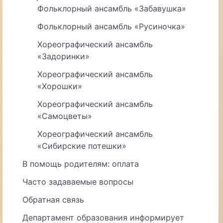
Фольклорный ансамбль «Забавушка»
Фольклорный ансамбль «Русиночка»
Хореографический ансамбль
«Задоринки»
Хореографический ансамбль
«Хорошки»
Хореографический ансамбль
«Самоцветы»
Хореографический ансамбль
«Сибирские потешки»
В помощь родителям: оплата
Часто задаваемые вопросы
Обратная связь
Департамент образования информирует