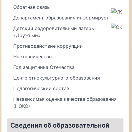
Обратная связь
Департамент образования информирует
Детский оздоровительный лагерь
«Дружный»
Противодействие коррупции
Наставничество
Год защитника Отечества
Центр этнокультурного образования
Педагогический состав
Независимая оценка качества образования
(НОКО)
Сведения об образовательной