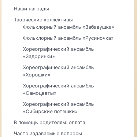
Наши награды
Творческие коллективы
Фольклорный ансамбль «Забавушка»
Фольклорный ансамбль «Русиночка»
Хореографический ансамбль
«Задоринки»
Хореографический ансамбль
«Хорошки»
Хореографический ансамбль
«Самоцветы»
Хореографический ансамбль
«Сибирские потешки»
В помощь родителям: оплата
Часто задаваемые вопросы