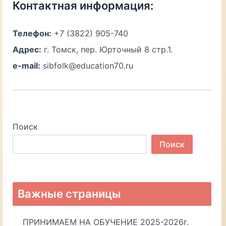
Контактная информация:
Телефон:
+7 (3822) 905-740
Адрес:
г. Томск, пер. Юрточный 8 стр.1.
e-mail:
sibfolk@education70.ru
Поиск
Поиск
Важные страницы
ПРИНИМАЕМ НА ОБУЧЕНИЕ 2025-2026г.