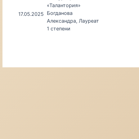
«Талантория»
Богданова
17.05.2025
Александра, Лауреат
1 степени