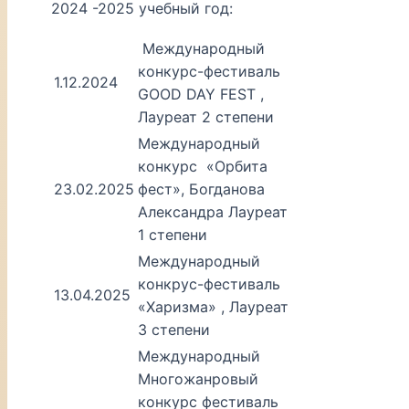
2024 -2025 учебный год:
Международный
конкурс-фестиваль
1.12.2024
GOOD DAY FEST ,
Лауреат 2 степени
Международный
конкурс «Орбита
23.02.2025
фест», Богданова
Александра Лауреат
1 степени
Международный
конкрус-фестиваль
13.04.2025
«Харизма» , Лауреат
3 степени
Международный
Многожанровый
конкурс фестиваль