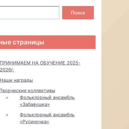
Поиск
ные страницы
ПРИНИМАЕМ НА ОБУЧЕНИЕ 2025-
2026г.
Наши награды
Творческие коллективы
Фольклорный ансамбль
«Забавушка»
Фольклорный ансамбль
«Русиночка»