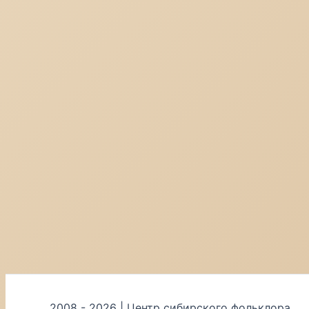
2008 - 2026 | Центр сибирского фольклора