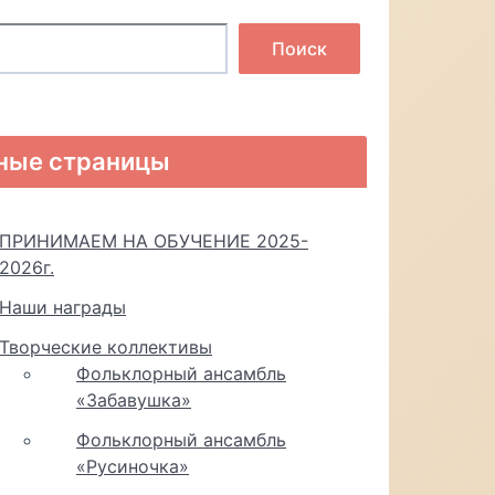
Поиск
ные страницы
ПРИНИМАЕМ НА ОБУЧЕНИЕ 2025-
2026г.
Наши награды
Творческие коллективы
Фольклорный ансамбль
«Забавушка»
Фольклорный ансамбль
«Русиночка»