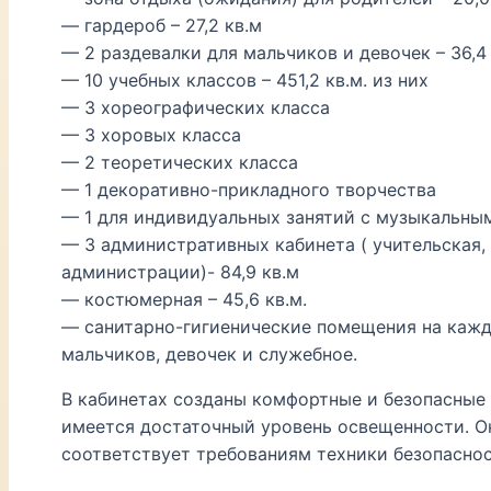
— гардероб – 27,2 кв.м
— 2 раздевалки для мальчиков и девочек – 36,4
— 10 учебных классов – 451,2 кв.м. из них
— 3 хореографических класса
— 3 хоровых класса
— 2 теоретических класса
— 1 декоративно-прикладного творчества
— 1 для индивидуальных занятий с музыкальны
— 3 административных кабинета ( учительская,
администрации)- 84,9 кв.м
— костюмерная – 45,6 кв.м.
— санитарно-гигиенические помещения на кажд
мальчиков, девочек и служебное.
В кабинетах созданы комфортные и безопасные 
имеется достаточный уровень освещенности. 
соответствует требованиям техники безопаснос