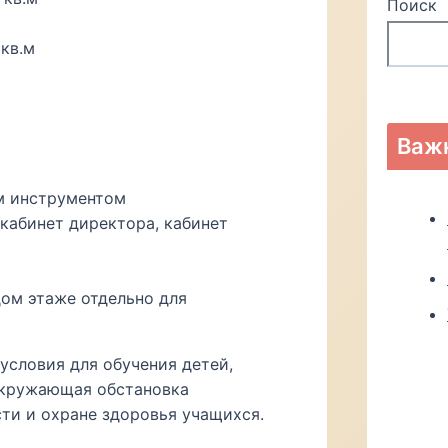
Поиск
 кв.м
Важ
м инструментом
 кабинет директора, кабинет
ом этаже отдельно для
условия для обучения детей,
Окружающая обстановка
ти и охране здоровья учащихся.