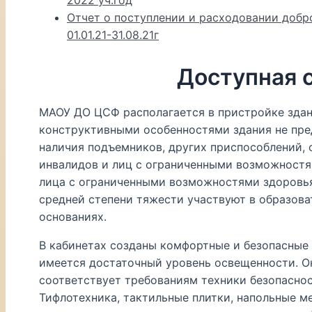
Отчет о поступлении и расходовании доб
01.01.21-31.08.21г
Доступная 
МАОУ ДО ЦСФ располагается в пристройке здан
конструктивными особенностями здания не пр
наличия подъемников, других приспособлений,
инвалидов и лиц с ограниченными возможностя
лица с ограниченными возможностями здоровья 
средней степени тяжести участвуют в образов
основаниях.
В кабинетах созданы комфортные и безопасные 
имеется достаточный уровень освещенности. 
соответствует требованиям техники безопаснос
Тифлотехника, тактильные плитки, напольные м