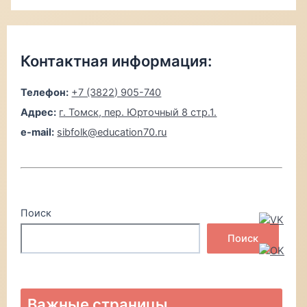
Контактная информация:
Телефон:
+7 (3822) 905-740
Адрес:
г. Томск, пер. Юрточный 8 стр.1.
e-mail:
sibfolk@education70.ru
Поиск
Поиск
Важные страницы