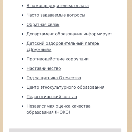
В помощь родителям: оплата
Часто задаваемые вопросы
Обратная связь
Департамент образования информирует
Детский оздоровительный лагерь
«Дружный»
Противодействие коррупции
Наставничество
Год защитника Отечества
Центр этнокультурного образования
Педагогический состав
Независимая оценка качества
образования (НОКО)