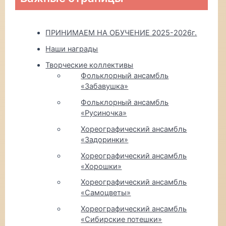
ПРИНИМАЕМ НА ОБУЧЕНИЕ 2025-2026г.
Наши награды
Творческие коллективы
Фольклорный ансамбль
«Забавушка»
Фольклорный ансамбль
«Русиночка»
Хореографический ансамбль
«Задоринки»
Хореографический ансамбль
«Хорошки»
Хореографический ансамбль
«Самоцветы»
Хореографический ансамбль
«Сибирские потешки»