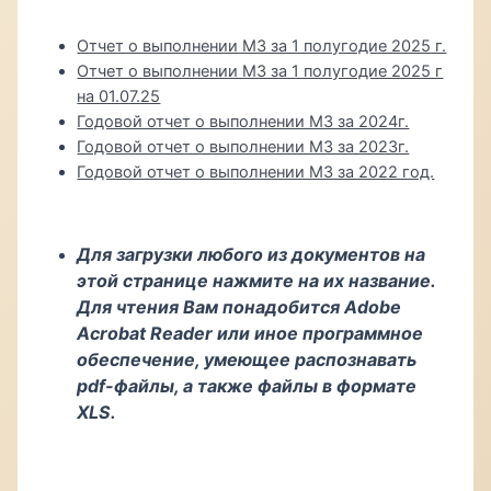
Отчет о выполнении МЗ за 1 полугодие 2025 г.
Отчет о выполнении МЗ за 1 полугодие 2025 г
на 01.07.25
Годовой отчет о выполнении МЗ за 2024г.
Годовой отчет о выполнении МЗ за 2023г.
Годовой отчет о выполнении МЗ за 2022 год.
Для загрузки любого из документов на
этой странице нажмите на их название.
Для чтения Вам понадобится Adobe
Acrobat Reader или иное программное
обеспечение, умеющее распознавать
pdf-файлы, а также файлы в формате
XLS.