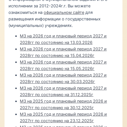
исполнении за 2012-2024г.г. Вы можете
ознакомиться на
официальном сайте
для
размещения информации о государственных
(муниципальных) учреждениях.
МЗ на 2026 год и плановый период 2027 и
2028гг по состоянию на 13.03.2026
МЗ на 2026 год и плановый период 2027 и
2028гг по состоянию на 15.04.2026г
МЗ на 2026 год и плановый период 2027 и
2028гг по состоянию на 15.05.2026г
МЗ на 2026 год и плановый период 2027 и
2028гг по состоянию на 30.03.2026г
МЗ на 2026 год и плановый период 2027 и
2028гг по состоянию на 31.12.2025г
МЗ на 2025 год и плановый период 2026 и
2027гг по состоянию на 30.12.2025г
МЗ на 2025 год и плановый период 2026 и
2027гг по состоянию на 23.12.2025г