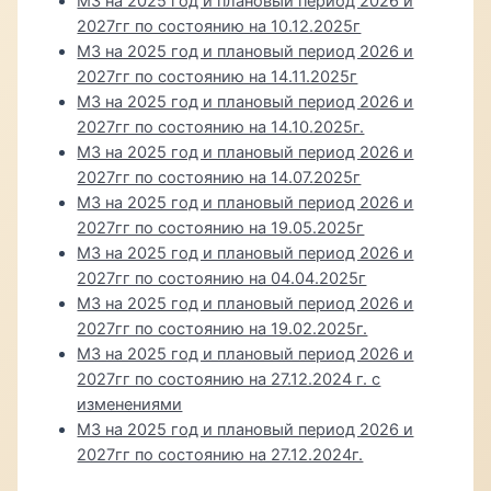
МЗ на 2025 год и плановый период 2026 и
2027гг по состоянию на 10.12.2025г
МЗ на 2025 год и плановый период 2026 и
2027гг по состоянию на 14.11.2025г
МЗ на 2025 год и плановый период 2026 и
2027гг по состоянию на 14.10.2025г.
МЗ на 2025 год и плановый период 2026 и
2027гг по состоянию на 14.07.2025г
МЗ на 2025 год и плановый период 2026 и
2027гг по состоянию на 19.05.2025г
МЗ на 2025 год и плановый период 2026 и
2027гг по состоянию на 04.04.2025г
МЗ на 2025 год и плановый период 2026 и
2027гг по состоянию на 19.02.2025г.
МЗ на 2025 год и плановый период 2026 и
2027гг по состоянию на 27.12.2024 г. с
изменениями
МЗ на 2025 год и плановый период 2026 и
2027гг по состоянию на 27.12.2024г.