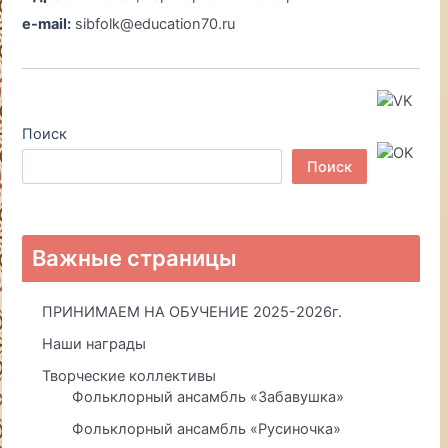
e-mail:
sibfolk@education70.ru
Поиск
Поиск
Важные страницы
ПРИНИМАЕМ НА ОБУЧЕНИЕ 2025-2026г.
Наши награды
Творческие коллективы
Фольклорный ансамбль «Забавушка»
Фольклорный ансамбль «Русиночка»