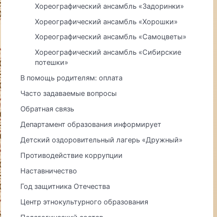
Хореографический ансамбль «Задоринки»
Хореографический ансамбль «Хорошки»
Хореографический ансамбль «Самоцветы»
Хореографический ансамбль «Сибирские
потешки»
В помощь родителям: оплата
Часто задаваемые вопросы
Обратная связь
Департамент образования информирует
Детский оздоровительный лагерь «Дружный»
Противодействие коррупции
Наставничество
Год защитника Отечества
Центр этнокультурного образования