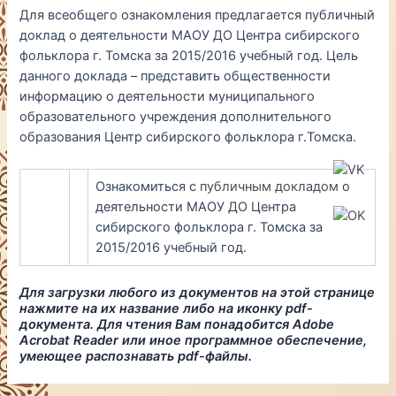
Для всеобщего ознакомления предлагается публичный
доклад о деятельности МАОУ ДО Центра сибирского
фольклора г. Томска за 2015/2016 учебный год. Цель
данного доклада – представить общественности
информацию о деятельности муниципального
образовательного учреждения дополнительного
образования Центр сибирского фольклора г.Томска.
Ознакомиться с
публичным докладом
о
деятельности МАОУ ДО Центра
сибирского фольклора г. Томска за
2015/2016 учебный год.
Для загрузки любого из документов на этой странице
нажмите на их название либо на иконку pdf-
документа. Для чтения Вам понадобится Adobe
Acrobat Reader или иное программное обеспечение,
умеющее распознавать pdf-файлы.