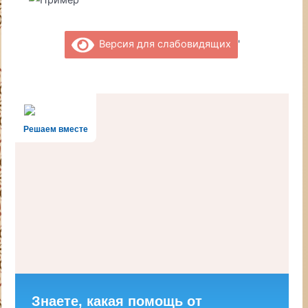
'
Версия для слабовидящих
Решаем вместе
Знаете, какая помощь от