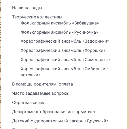
Наши награды
Творческие коллективы
Фольклорный ансамбль «Забавушка»
Фольклорный ансамбль «Русиночка»
Хореографический ансамбль «Задоринки»
Хореографический ансамбль «Хорошки»
Хореографический ансамбль «Самоцветы»
Хореографический ансамбль «Сибирские
потешки»
В помощь родителям: оплата
Часто задаваемые вопросы
Обратная связь
Департамент образования информирует
Детский оздоровительный лагерь «Дружный»