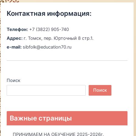
Контактная информация:
Телефон:
+7 (3822) 905-740
Адрес:
г. Томск, пер. Юрточный 8 стр.1.
e-mail:
sibfolk@education70.ru
Поиск
Поиск
Важные страницы
ПРИНИМАЕМ НА ОБУЧЕНИЕ 2025-2026г.